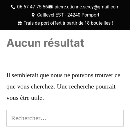
06 67 47 75 56
pierre.etienne.serey@gmail.com
Caillevel EST - 24240 Pomport
Frais de port offert à partir de 18 bouteilles !
Aucun résultat
Il semblerait que nous ne pouvons trouver ce
que vous cherchez. Une recherche pourrait
vous être utile.